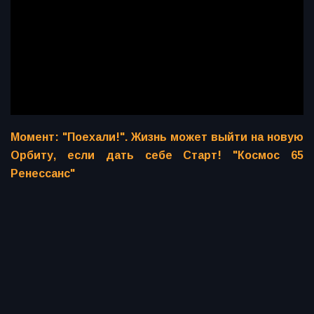
Момент: "Поехали!". Жизнь может выйти на новую
Орбиту, если дать себе Старт! "Космос 65
Ренессанс"