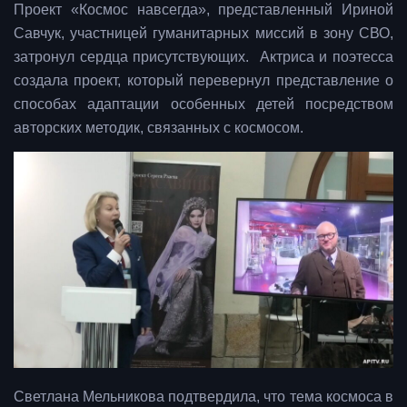
Проект «Космос навсегда», представленный Ириной
Савчук, участницей гуманитарных миссий в зону СВО,
затронул сердца присутствующих. Актриса и поэтесса
создала проект, который перевернул представление о
способах адаптации особенных детей посредством
авторских методик, связанных с космосом.
Светлана Мельникова подтвердила, что тема космоса в