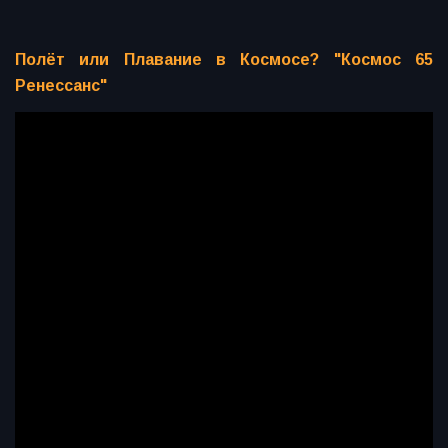
Полёт или Плавание в Космосе? "Космос 65
Ренессанс"