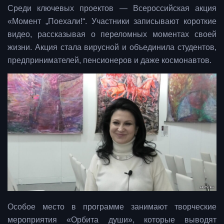
Среди ключевых проектов — Всероссийская акция
«Момент „Поехали!“. Участники записывают короткие
видео, рассказывая о переломных моментах своей
жизни. Акция стала вирусной и объединила студентов,
предпринимателей, пенсионеров и даже космонавтов.
Особое место в программе занимают творческие
мероприятия «Орбита души», которые выводят