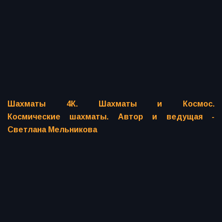
Шахматы 4К. Шахматы и Космос.
Космические шахматы. Автор и ведущая -
Светлана Мельникова