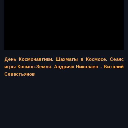
День Космонавтики. Шахматы в Космосе. Сеанс
игры Космос-Земля. Андриян Николаев - Виталий
Севастьянов