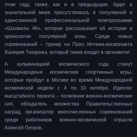
этом году, также, как и в предыдущие, будет в
значительной мере присутствовать в популярной и
единственной профессиональной телепрограмме
«Шахматы 4К», которая рассказывает об истории и
хронологии популярной игры. Среди новых
соревнований – турнир на Приз лётчика-космонавта
Валерия Токарева, который также входит в оргкомитет.
А кульминацией космического года станут
Международные космические спортивные игры,
которые пройдут в Москве во время Международной
космической недели с 4 по 10 октября. Идеолог
масштабного проекта – полковник военно-космических
сил, обладатель множества Правительственных
наград, организатор многочисленных соревнований
среди работников военно-космической отрасли
Алексей Петров.