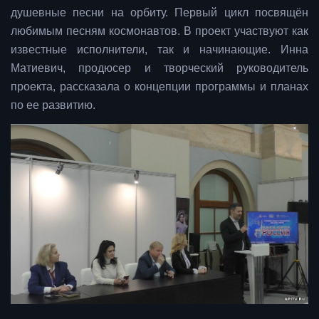
душевные песни на орбиту. Первый цикл посвящён
любимым песням космонавтов. В проект участвуют как
известные исполнители, так и начинающие. Инна
Матиевич, продюсер и творческий руководитель
проекта, рассказала о концепции программы и планах
по ее развитию.