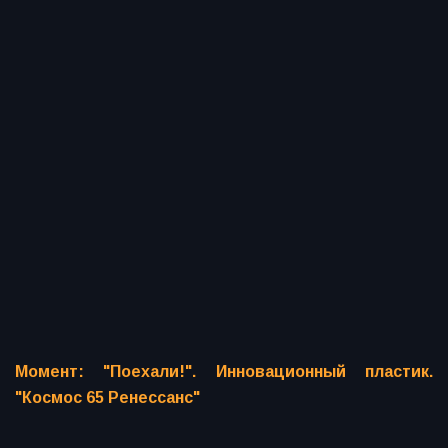
Момент: "Поехали!". Инновационный пластик.
"Космос 65 Ренессанс"