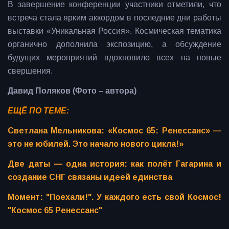
В завершение конференции участники отметили, что
встреча стала ярким аккордом в последние дни работы
выставки «Уникальная Россия». Космическая тематика
органично дополнила экспозицию, а обсуждение
будущих мероприятий вдохновило всех на новые
свершения.
Давид Поляков (Фото – автора)
ЕЩЁ ПО ТЕМЕ:
Светлана Мельникова: «Космос 65: Ренессанс» —
это не юбилей. Это начало нового цикла!»
Две даты — одна история: как полёт Гагарина и
создание СНГ связаны идеей единства
Момент: "Поехали!". У каждого есть свой Космос!
"Космос 65 Ренессанс"