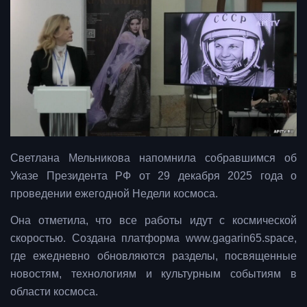
Светлана Мельникова напомнила собравшимся об
Указе Президента РФ от 29 декабря 2025 года о
проведении ежегодной Недели космоса.
Она отметила, что все работы идут с космической
скоростью. Создана платформа www.gagarin65.space,
где ежедневно обновляются разделы, посвященные
новостям, технологиям и культурным событиям в
области космоса.