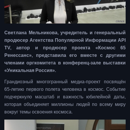
Светлана Мельникова, учредитель и генеральный
продюсер Агентства Популярной Информации API
TV, автор и продюсер проекта «Космос 65
Ренессанс», представила его вместе с другими
членами оргкомитета в конференц-зале выставки
«Уникальная Россия».
Грандиозный многогранный медиа-проект посвящён
65-летию первого полета человека в космос. Событие
подчеркнуло масштаб и важность юбилейной даты,
которая объединяет миллионы людей по всему миру
вокруг темы освоения космоса.