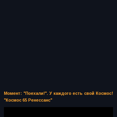
Момент: "Поехали!". У каждого есть свой Космос!
"Космос 65 Ренессанс"