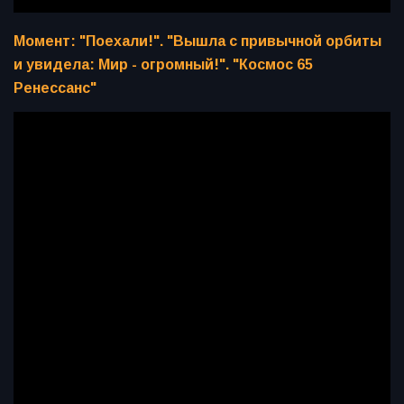
Момент: "Поехали!". "Вышла с привычной орбиты
и увидела: Мир - огромный!". "Космос 65
Ренессанс"