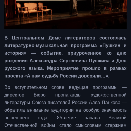
В Центральном Доме литераторов состоялась
литературно-музыкальная программа «Пушкин и
история» — событие, приуроченное ко дню
рождения Александра Сергеевича Пушкина и Дню
русского языка. Мероприятие прошло в рамках
проекта «А нам судьбу России доверяли…».
Во вступительном слове ведущая программы —
директор Бюро пропаганды художественной
литературы Союза писателей России Алла Панкова —
обратила внимание аудитории на особую значимость
нынешнего года: 85-летие начала Великой
Отечественной войны стало смысловым стержнем