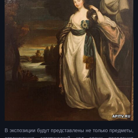
В экспозиции будут представлены не только предметы,