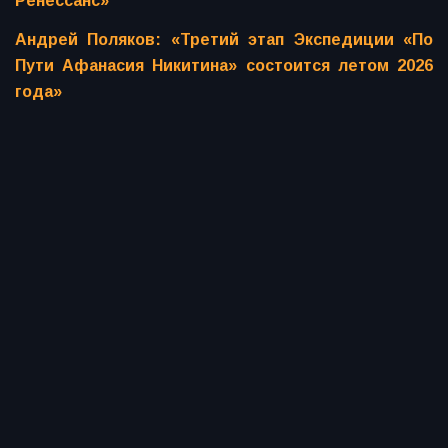
Ренессанс»
Андрей Поляков: «Третий этап Экспедиции «По
Пути Афанасия Никитина» состоится летом 2026
года»