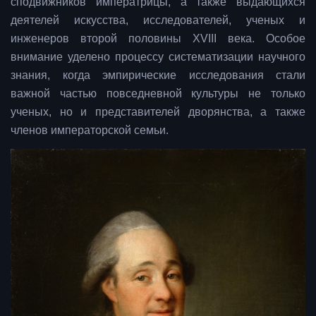
сподвижников императрицы, а также выдающихся
деятелей искусства, исследователей, ученых и
инженеров второй половины XVIII века. Особое
внимание уделено процессу систематизации научного
знания, когда эмпирические исследования стали
важной частью повседневной культуры не только
ученых, но и представителей дворянства, а также
членов императорской семьи.