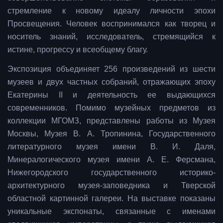
стремление к новому идеалу личности эпохи
Просвещения. Человек воспринимался как творец и
носитель знаний, исследователь, стремящийся к
истине, прогрессу и всеобщему благу.
Экспозиция объединяет 256 произведений из шести
музеев и двух частных собраний, отражающих эпоху
Екатерины II и деятельность ее выдающихся
современников. Помимо музейных предметов из
коллекции МГОМЗ, представлены работы из Музея
Москвы, Музея В. А. Тропинина, Государственного
литературного музея имени В. И. Даля,
Минералогического музея имени А. Е. Ферсмана,
Нижегородского государственного историко-
архитектурного музея-заповедника и Тверской
областной картинной галереи. На выставке показаны
уникальные экспонаты, связанные с именами