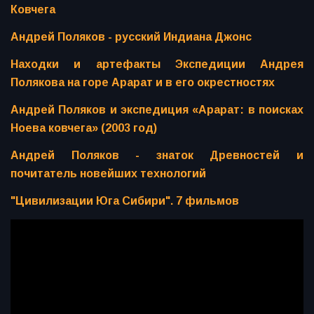
Ковчега
Андрей Поляков - русский Индиана Джонс
Находки и артефакты Экспедиции Андрея
Полякова на горе Арарат и в его окрестностях
Андрей Поляков и экспедиция «Арарат: в поисках
Ноева ковчега» (2003 год)
Андрей Поляков - знаток Древностей и
почитатель новейших технологий
"Цивилизации Юга Сибири". 7 фильмов