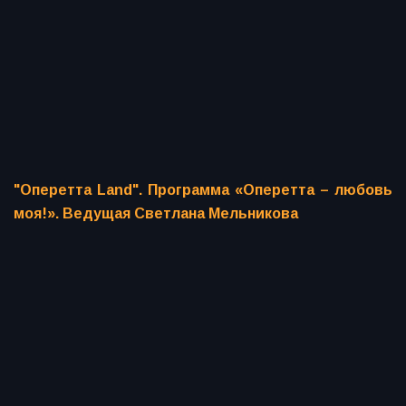
"Оперетта Land". Программа «Оперетта – любовь
моя!». Ведущая Светлана Мельникова