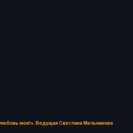
 любовь моя!». Ведущая Светлана Мельникова