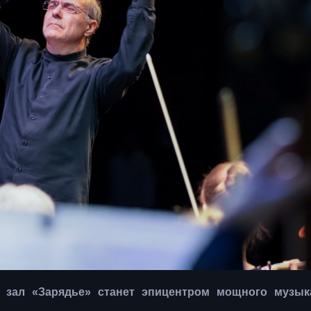
 зал «Зарядье» станет эпицентром мощного музык