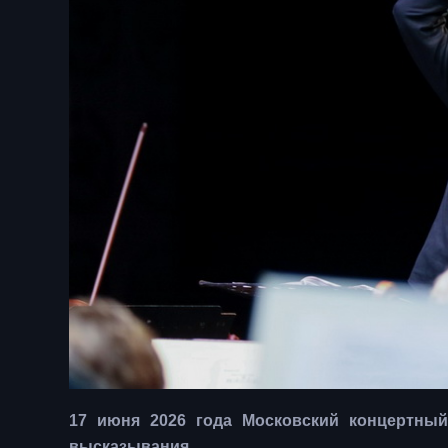
17 июня 2026 года Московский концертный
высказывания.