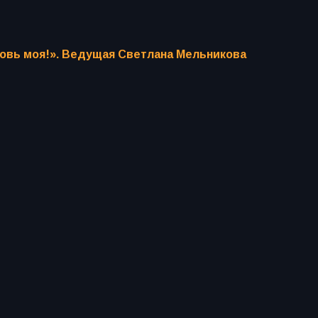
бовь моя!». Ведущая Светлана Мельникова