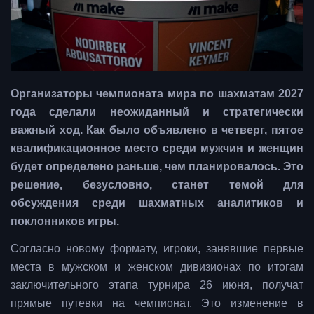
Организаторы чемпионата мира по шахматам 2027
года сделали неожиданный и стратегически
важный ход. Как было объявлено в четверг, пятое
квалификационное место среди мужчин и женщин
будет определено раньше, чем планировалось. Это
решение, безусловно, станет темой для
обсуждения среди шахматных аналитиков и
поклонников игры.
Согласно новому формату, игроки, занявшие первые
места в мужском и женском дивизионах по итогам
заключительного этапа турнира 26 июня, получат
прямые путевки на чемпионат. Это изменение в