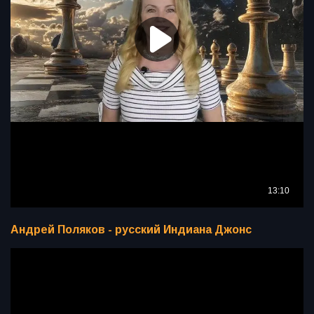
Андрей Поляков - русский Индиана Джонс