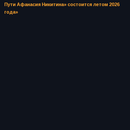
Пути Афанасия Никитина» состоится летом 2026
года»