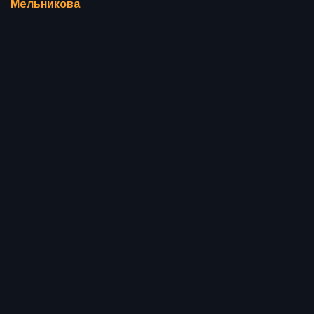
Мельникова