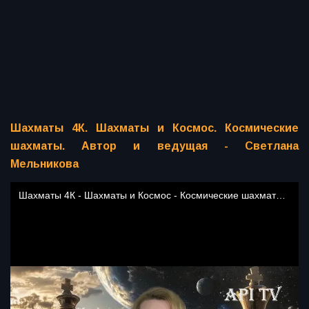
Шахматы 4К. Шахматы и Космос. Космические
шахматы. Автор и ведущая - Светлана
Мельникова