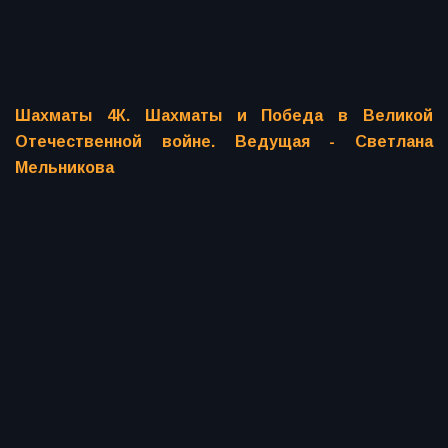
Шахматы 4К. Шахматы и Победа в Великой
Отечественной войне. Ведущая - Светлана
Мельникова