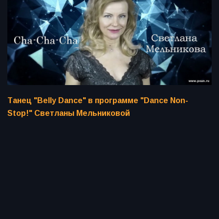
Танец "Belly Dance" в программе "Dance Non-
Stop!" Светланы Мельниковой