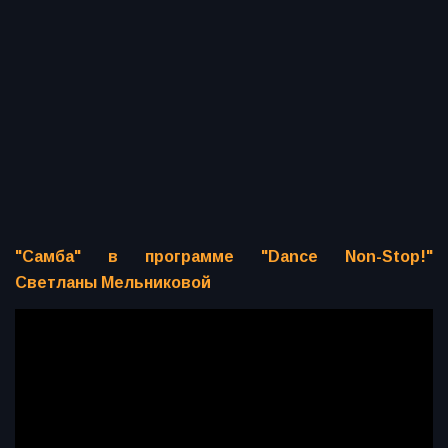
"Самба" в программе "Dance Non-Stop!"
Светланы Мельниковой