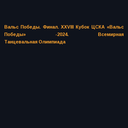
Вальс Победы. Финал. XXVIII Кубок ЦСКА «Вальс
Победы» -2024. Всемирная
Танцевальная Олимпиада