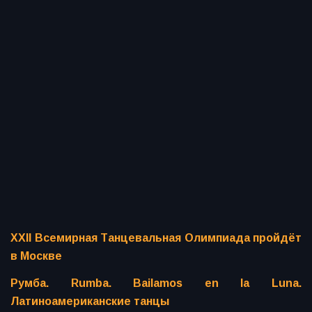
XXII Всемирная Танцевальная Олимпиада пройдёт
в Москве
Румба. Rumba. Bailamos en la Luna.
Латиноамериканские танцы