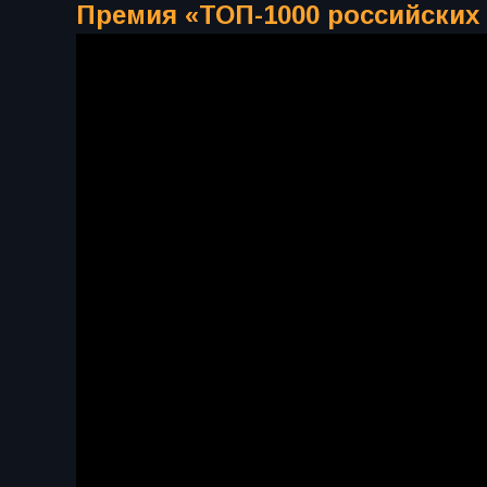
Премия «ТОП-1000 российских