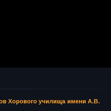
ов Хорового училища имени А.В.