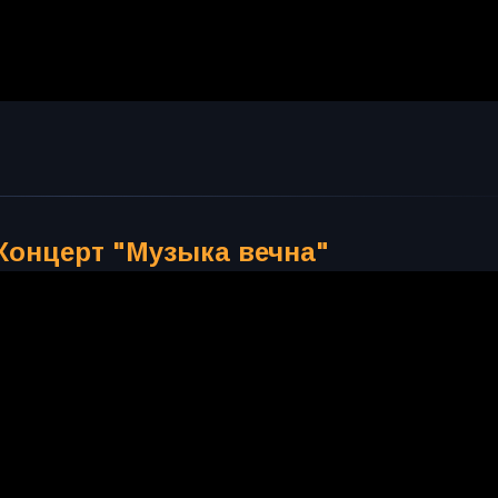
Концерт "Музыка вечна"