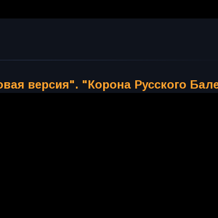
вая версия". "Корона Русского Бал