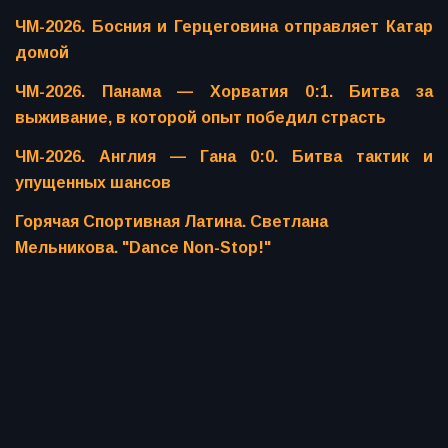
ЧМ-2026. Босния и Герцеговина отправляет Катар
домой
ЧМ-2026. Панама — Хорватия 0:1. Битва за
выживание, в которой опыт победил страсть
ЧМ-2026. Англия — Гана 0:0. Битва тактик и
упущенных шансов
Горячая Спортивная Латина. Светлана
Мельникова. "Dance Non-Stop!"