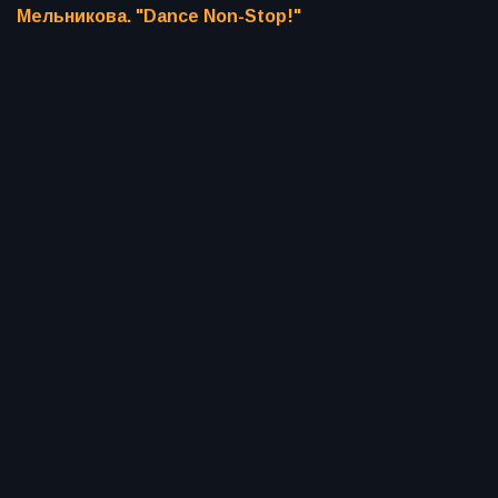
Мельникова. "Dance Non-Stop!"