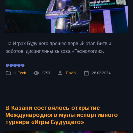
На Играх Будущего прошел первый этап Битвы
роботов, дисциплины вызова «Технологии».
Hi-Tech
1793
PoAN
26.02.2024
В Казани состоялось открытие
Международного мультиспортивного
турнира «Игры Будущего»