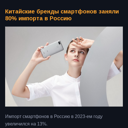
Китайские бренды смартфонов заняли
80% импорта в Россию
Импорт смартфонов в Россию в 2023-ем году
увеличился на 13%.