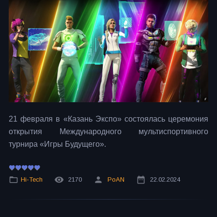
21 февраля в «Казань Экспо» состоялась церемония
открытия Международного мультиспортивного
турнира «Игры Будущего».
Hi-Tech
2170
PoAN
22.02.2024