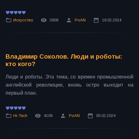
Искусство
3908
PoAN
18.02.2024
Владимир Соколов. Люди и роботы:
кто кого?
Люди и роботы. Эта тема, со времен промышленной
английской революции, вновь остро выходит на
первый план.
Hi-Tech
4108
PoAN
05.02.2024