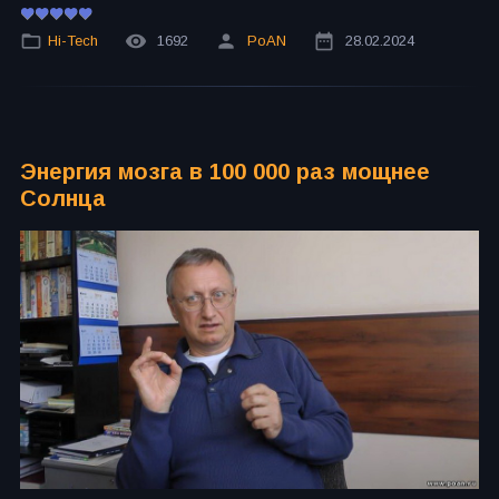
Hi-Tech
1692
PoAN
28.02.2024
Энергия мозга в 100 000 раз мощнее
Солнца