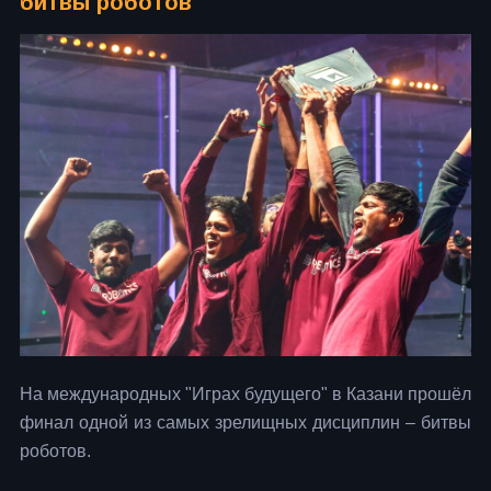
битвы роботов
На международных "Играх будущего" в Казани прошёл
финал одной из самых зрелищных дисциплин – битвы
роботов.