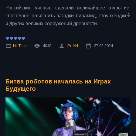
Российские ученые сделали величайшее открытие,
способное объяснить загадки пирамид, стоунхенджей
и других великих сооружений древности.
Hi-Tech
4048
PoAN
27.02.2024
Битва роботов началась на Играх
Будущего