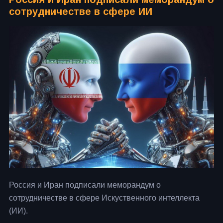
сотрудничестве в сфере ИИ
Россия и Иран подписали меморандум о
сотрудничестве в сфере Искуственного интеллекта
(ИИ).