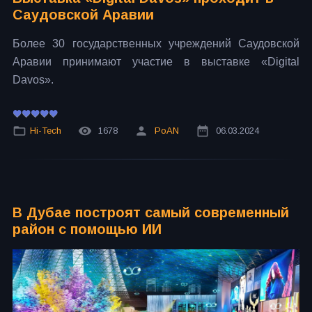
Саудовской Аравии
Более 30 государственных учреждений Саудовской
Аравии принимают участие в выставке «Digital
Davos».
Hi-Tech
1678
PoAN
06.03.2024
В Дубае построят самый современный
район с помощью ИИ