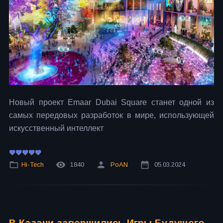
Новый проект Emaar Dubai Square станет одной из
самых передовых разработок в мире, использующей
искусственный интеллект
Hi-Tech
1840
PoAN
05.03.2024