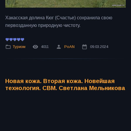
Хакасская долина Кюг (Счастье) сохранила свою
первозданную природную чистоту.
Туризм
4011
PoAN
09.03.2024
Новая кожа. Вторая кожа. Новейшая
технология. СВМ. Светлана Мельникова