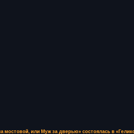
 мостовой, или Муж за дверью» состоялась в «Гелик