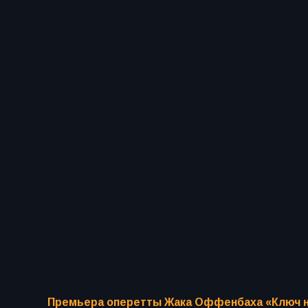
Премьера оперетты Жака Оффенбаха «Ключ на