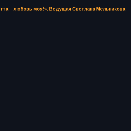
тта – любовь моя!». Ведущая Светлана Мельникова