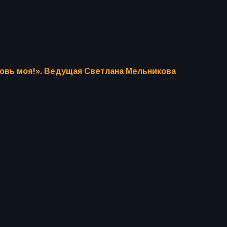
бовь моя!». Ведущая Светлана Мельникова