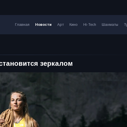
Главная
Новости
Арт
Кино
Hi-Tech
Шахматы
Т
становится зеркалом