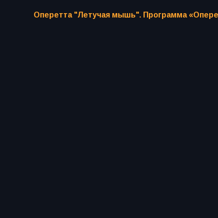
Оперетта "Летучая мышь". Программа «Опере