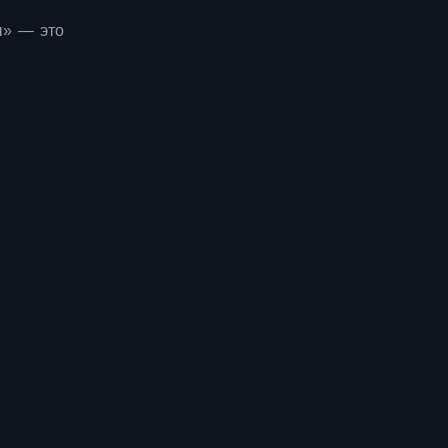
ы» — это