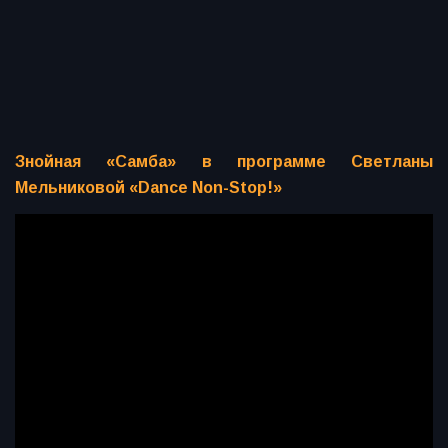
Знойная «Самба» в программе Светланы
Мельниковой «Dance Non-Stop!»