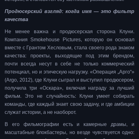
Продюсерский взгляд: когда имя — это фильтр
качества
Не менее важна и продюсерская сторона Клуни.
Компания Smokehouse Pictures, которую он основал
вместе с Грантом Хесловым, стала своего рода знаком
качества: проекты, выходящие под этим брендом,
почти всегда несут в себе не только коммерческий
потенциал, но и этическую нагрузку. «Операция „Арго“»
(Argo, 2012), где Клуни сыграл и выступил продюсером,
получила три «Оскара», включая награду за лучший
фильм. Это не случайность: Клуни умеет собирать
команды, где каждый знает свою задачу, и где амбиции
служат истории, а не наоборот.
В его фильмографии есть и камерные драмы, и
масштабные блокбастеры, но везде чувствуется одно: