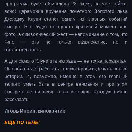
программа будет объявлена 23 июля, но уже сейчас
ясно: церемония вручения почётного Золотого льва
Джорджу Клуни станет одним из главных событий
смотра. Это будет не просто красивый момент для
фото, а символический жест — напоминание о том, что
кино — это не только развлечение, но и
ответственность.
А для самого Клуни эта награда — не точка, а запятая.
Он продолжает работать, продюсировать, искать новые
истории. И, возможно, именно в этом его главный
талант: уметь быть в центре внимания и при этом
смотреть не на себя, а на историю, которую нужно
рассказать.
Игорь Иприн, кинокритик
ЕЩЁ ПО ТЕМЕ: