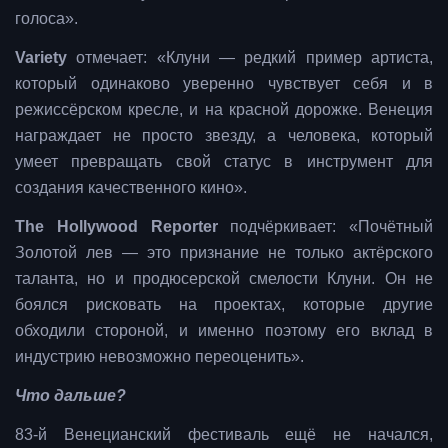
голоса».
Variety
отмечает: «Клуни — редкий пример артиста,
который одинаково уверенно чувствует себя и в
режиссёрском кресле, и на красной дорожке. Венеция
награждает не просто звезду, а человека, который
умеет превращать свой статус в инструмент для
создания качественного кино».
The Hollywood Reporter
подчёркивает: «Почётный
Золотой лев — это признание не только актёрского
таланта, но и продюсерской смелости Клуни. Он не
боялся рисковать на проектах, которые другие
обходили стороной, и именно поэтому его вклад в
индустрию невозможно переоценить».
Что дальше?
83‑й Венецианский фестиваль ещё не начался,