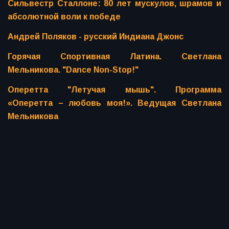
Сильвестр Сталлоне: 80 лет мускулов, шрамов и
абсолютной воли к победе
Андрей Поляков - русский Индиана Джонс
Горячая Спортивная Латина. Светлана
Мельникова. "Dance Non-Stop!"
Оперетта "Летучая мышь". Программа
«Оперетта – любовь моя!». Ведущая Светлана
Мельникова