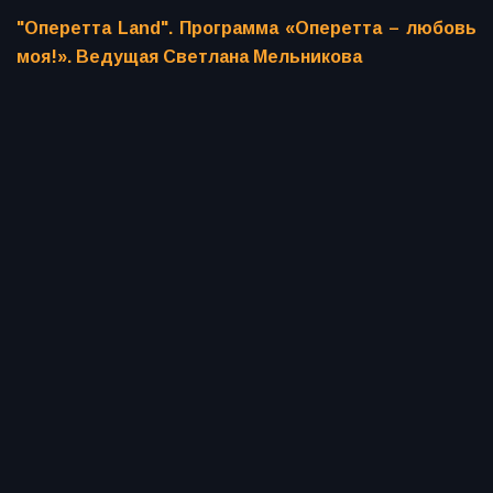
"Оперетта Land". Программа «Оперетта – любовь
моя!». Ведущая Светлана Мельникова