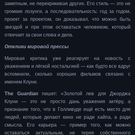
заметным, не перекрикивая других. Его стиль — это не
громкие лозунги, а последовательность: год за годом,
проект за проектом, он доказывал, что можно быть
звездой и при этом оставаться человеком, который
отвечает за свои слова и дела.
Отклики мировой прессы
Мировая критика уже реагирует на новость с
уважением и лёгкой ностальгией — как будто все вдруг
вспомнили, сколько хороших фильмов связано с
именем Клуни.
The Guardian
пишет: «Золотой лев для Джорджа
Клуни — это не просто дань уважения актёру, а
признание того, что в Голливуде ещё есть место для
людей, которые делают кино не ради хайпа, а ради
смысла. Его карьера — пример того, как можно
оставаться актуальным, не теряя собственного