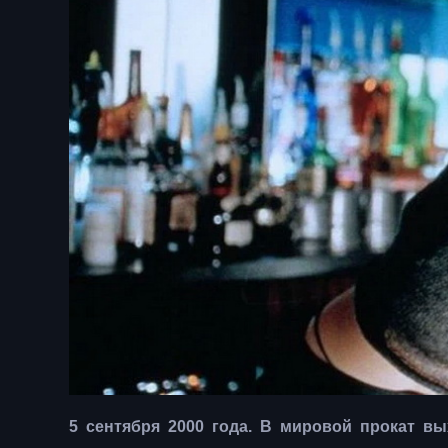
5 сентября 2000 года. В мировой прокат в