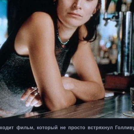
ыходит фильм, который не просто встряхнул Голливу