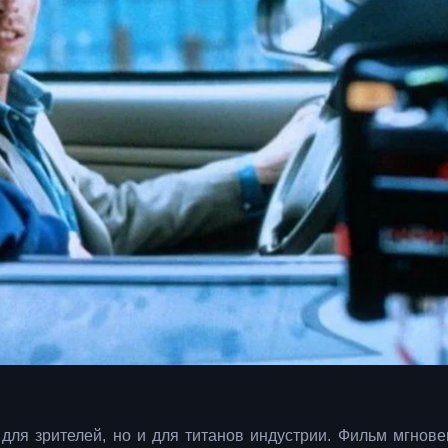
ля зрителей, но и для титанов индустрии. Фильм мгнове