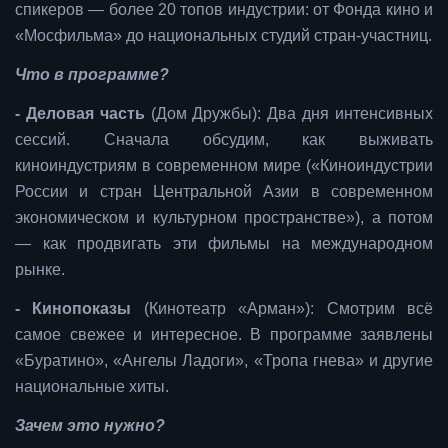
спикеров — более 20 топов индустрии: от Фонда кино и
«Мосфильма» до национальных студий стран-участниц.
Что в программе?
- Деловая часть
(Дом Дружбы): Два дня интенсивных
сессий. Сначала обсудим, как выживать
киноиндустриям в современном мире («Киноиндустрии
России и стран Центральной Азии в современном
экономическом и культурном пространстве»), а потом
— как продвигать эти фильмы на международном
рынке.
- Кинопоказы
(Кинотеатр «Арман»): Смотрим всё
самое свежее и интересное. В программе заявлены
«Буратино», «Ангелы Ладоги», «Тропа гнева» и другие
национальные хиты.
Зачем это нужно?