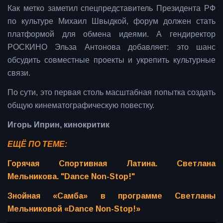
Как метко заметил спецпредставитель Президента РФ
по культуре Михаил Швыдкой, форум должен стать
платформой для обмена идеями. А гендиректор
РОСКИНО Эльза Антонова добавляет: это шанс
обсудить совместные проекты и укрепить культурные
связи.
По сути, это первая столь масштабная попытка создать
общую кинематографическую повестку.
Игорь Иприн, кинокритик
ЕЩЁ ПО ТЕМЕ:
Горячая Спортивная Латина. Светлана
Мельникова. "Dance Non-Stop!"
Знойная «Самба» в программе Светланы
Мельниковой «Dance Non-Stop!»