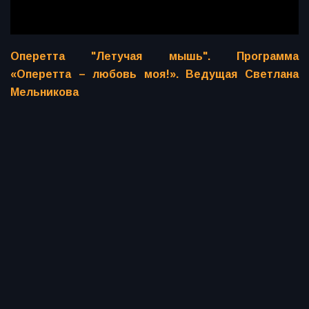
Оперетта "Летучая мышь". Программа
«Оперетта – любовь моя!». Ведущая Светлана
Мельникова