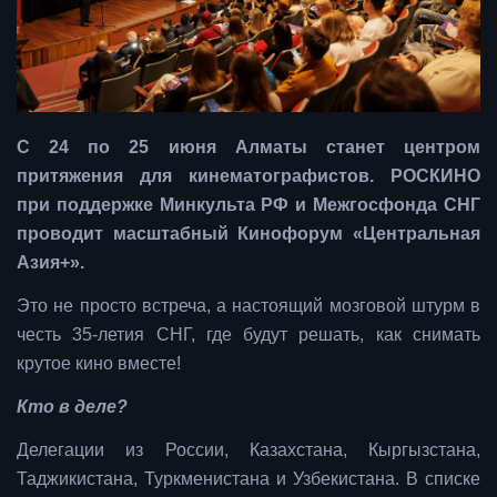
С 24 по 25 июня Алматы станет центром
притяжения для кинематографистов. РОСКИНО
при поддержке Минкульта РФ и Межгосфонда СНГ
проводит масштабный Кинофорум «Центральная
Азия+».
Это не просто встреча, а настоящий мозговой штурм в
честь 35-летия СНГ, где будут решать, как снимать
крутое кино вместе!
Кто в деле?
Делегации из России, Казахстана, Кыргызстана,
Таджикистана, Туркменистана и Узбекистана. В списке