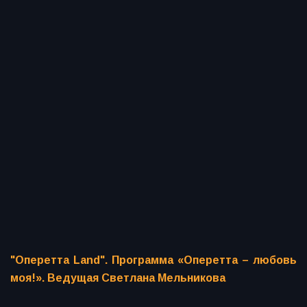
"Оперетта Land". Программа «Оперетта – любовь
моя!». Ведущая Светлана Мельникова