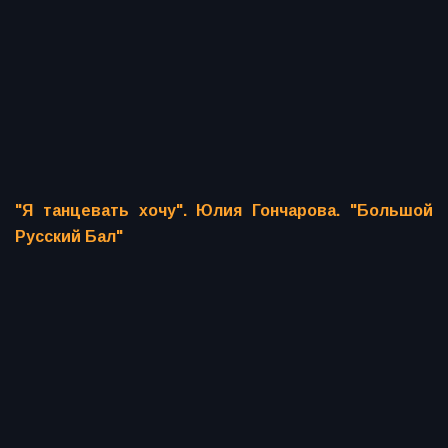
"Я танцевать хочу". Юлия Гончарова. "Большой
Русский Бал"