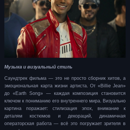
Музыка и визуальный стиль
Саундтрек фильма — это не просто сборник хитов, а
эмоциональная карта жизни артиста. От «Billie Jean»
до «Earth Song» — каждая композиция становится
ключом к пониманию его внутреннего мира. Визуально
картина поражает: стилизация эпох, внимание к
деталям костюмов и декораций, динамичная
операторская работа — всё это погружает зрителя в