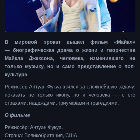
В мировой прокат вышел фильм «Майкл»
— биографическая драма о жизни и творчестве
Майкла Джексона, человека, изменившего не
только музыку, но и само представление о поп-
культуре.
Режиссёр Антуан Фукуа взялся за сложнейшую задачу:
показать не только икону, но и человека — с его
страхами, надеждами, триумфами и трагедиями.
О фильме
Режиссёр: Антуан Фукуа.
Страна: Великобритания, США.