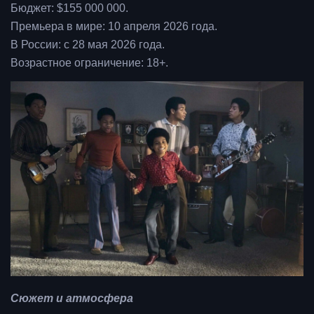
Бюджет: $155 000 000.
Премьера в мире: 10 апреля 2026 года.
В России: с 28 мая 2026 года.
Возрастное ограничение: 18+.
Сюжет и атмосфера