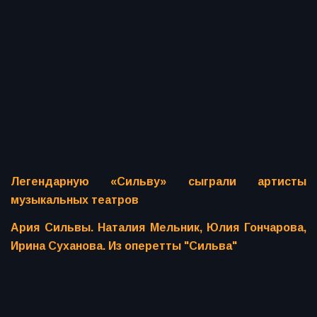
Легендарную «Сильву» сыграли артисты
музыкальных театров
Ария Сильвы. Наталия Мельник, Юлия Гончарова,
Ирина Суханова. Из оперетты "Сильва"