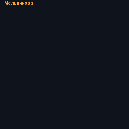
Мельникова