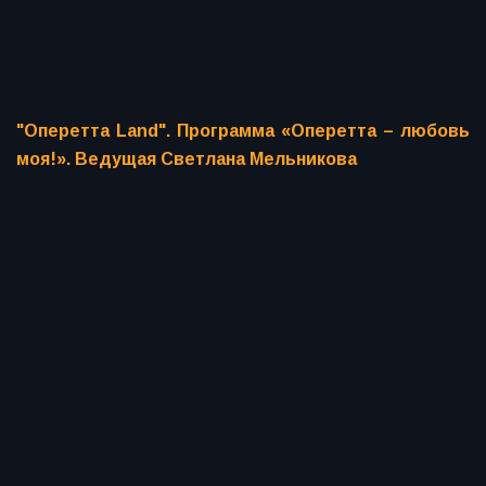
"Оперетта Land". Программа «Оперетта – любовь
моя!». Ведущая Светлана Мельникова