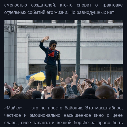
смелостью создателей, кто-то спорит о трактовке
отдельных событий его жизни. Но равнодушных нет.
«Майкл» — это не просто байопик. Это масштабное,
честное и эмоционально насыщенное кино о цене
славы, силе таланта и вечной борьбе за право быть