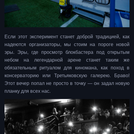
Если этот эксперимент станет доброй традицией, как
надеются организаторы, мы стоим на пороге новой
эры. Эры, где просмотр блокбастера под открытым
небом на легендарной арене станет таким же
обязательным ритуалом для киномана, как поход в
консерваторию или Третьяковскую галерею. Браво!
Этот вечер попал не просто в точку — он задал новую
планку для всех нас.