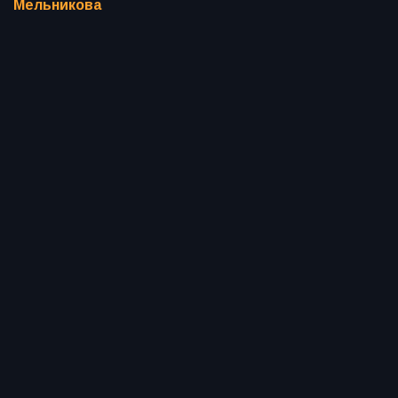
Мельникова