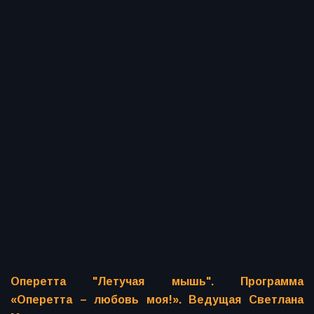
Оперетта "Летучая мышь". Программа
«Оперетта – любовь моя!». Ведущая Светлана