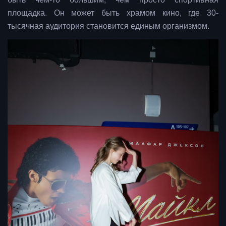
площадка. Он может быть храмом кино, где 30-
тысячная аудитория становится единым организмом.