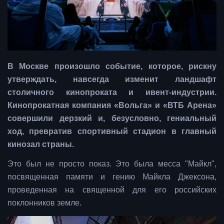
В Москве произошло событие, которое, рискну
утверждать, навсегда изменит ландшафт
столичного кинопроката и ивент-индустрии.
Кинопрокатная компания «Вольга» и «ВТБ Арена»
совершили дерзкий и, безусловно, гениальный
ход, превратив спортивный стадион в главный
кинозал страны.
Это был не просто показ. Это была месса "Майкл",
посвященная памяти и гению Майкла Джексона,
проведенная на священной для его российских
поклонников земле.