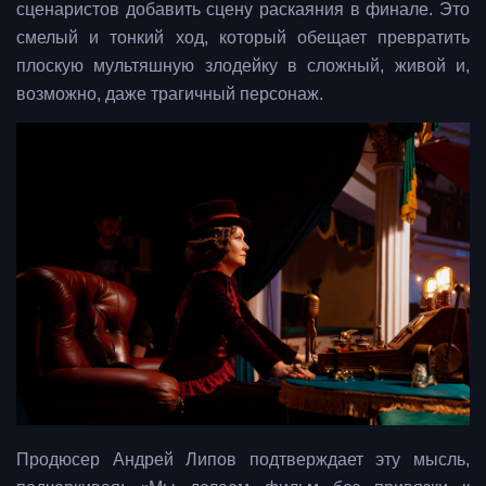
сценаристов добавить сцену раскаяния в финале. Это
смелый и тонкий ход, который обещает превратить
плоскую мультяшную злодейку в сложный, живой и,
возможно, даже трагичный персонаж.
Продюсер Андрей Липов подтверждает эту мысль,