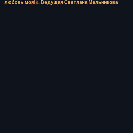
любовь моя!». Ведущая Светлана Мельникова