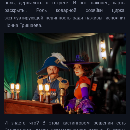
роль, держалось в секрете. И вот, наконец, карты
раскрыты. Роль коварной хозяйки цирка,
эксплуатирующей невинность ради наживы, исполнит
Нонна Гришаева.
И знаете что? В этом кастинговом решении есть