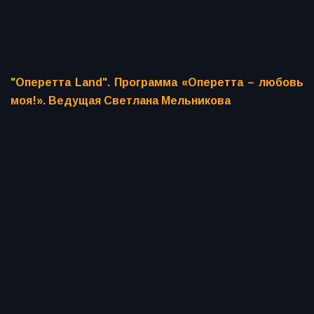
"Оперетта Land". Программа «Оперетта – любовь
моя!». Ведущая Светлана Мельникова