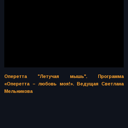
Оперетта "Летучая мышь". Программа
«Оперетта – любовь моя!». Ведущая Светлана
Мельникова