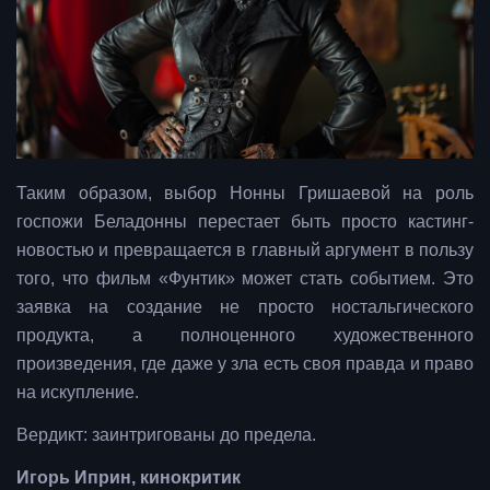
Таким образом, выбор Нонны Гришаевой на роль
госпожи Беладонны перестает быть просто кастинг-
новостью и превращается в главный аргумент в пользу
того, что фильм «Фунтик» может стать событием. Это
заявка на создание не просто ностальгического
продукта, а полноценного художественного
произведения, где даже у зла есть своя правда и право
на искупление.
Вердикт: заинтригованы до предела.
Игорь Иприн, кинокритик