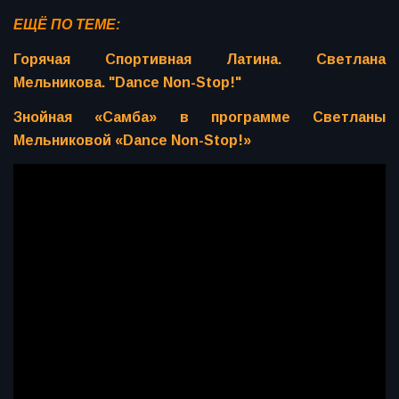
ЕЩЁ ПО ТЕМЕ:
Горячая Спортивная Латина. Светлана
Мельникова. "Dance Non-Stop!"
Знойная «Самба» в программе Светланы
Мельниковой «Dance Non-Stop!»