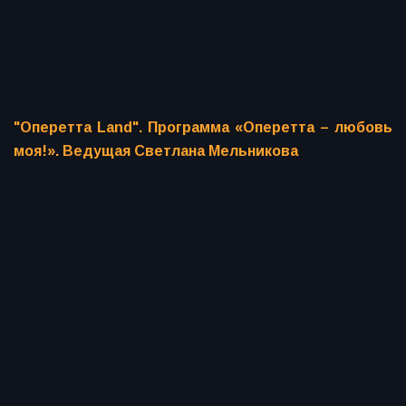
"Оперетта Land". Программа «Оперетта – любовь
моя!». Ведущая Светлана Мельникова