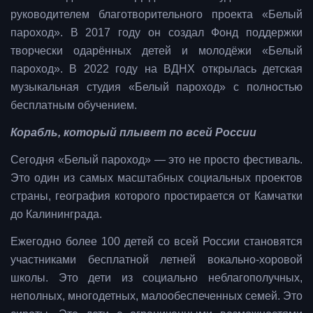
руководителем благотворительного проекта «Белый
пароход». В 2017 году он создал Фонд поддержки
творчески одарённых детей и молодёжи «Белый
пароход». В 2022 году на ВДНХ открылась детская
музыкальная студия «Белый пароход» с полностью
бесплатным обучением.
Корабль, который плывет по всей России
Сегодня «Белый пароход» — это не просто фестиваль.
Это один из самых масштабных социальных проектов
страны, география которого простирается от Камчатки
до Калининграда.
Ежегодно более 100 детей со всей России становятся
участниками бесплатной летней вокально-хоровой
школы. Это дети из социально неблагополучных,
неполных, многодетных, малообеспеченных семей. Это