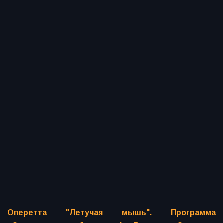
Оперетта "Летучая мышь". Программа