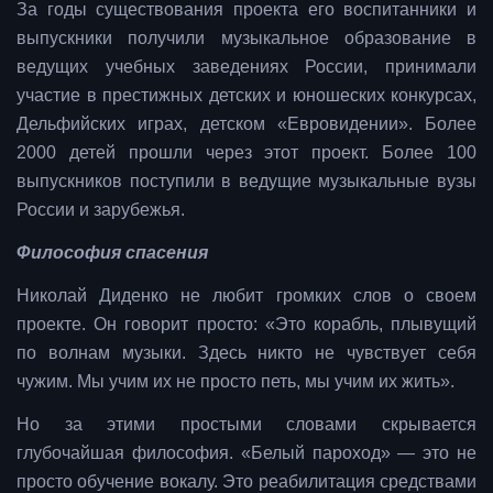
За годы существования проекта его воспитанники и
выпускники получили музыкальное образование в
ведущих учебных заведениях России, принимали
участие в престижных детских и юношеских конкурсах,
Дельфийских играх, детском «Евровидении». Более
2000 детей прошли через этот проект. Более 100
выпускников поступили в ведущие музыкальные вузы
России и зарубежья.
Философия спасения
Николай Диденко не любит громких слов о своем
проекте. Он говорит просто: «Это корабль, плывущий
по волнам музыки. Здесь никто не чувствует себя
чужим. Мы учим их не просто петь, мы учим их жить».
Но за этими простыми словами скрывается
глубочайшая философия. «Белый пароход» — это не
просто обучение вокалу. Это реабилитация средствами