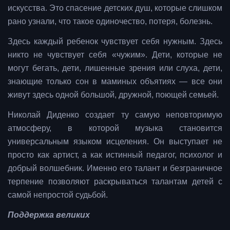
искусства. Это спасение детских душ, которые слишком
рано узнали, что такое одиночество, потеря, болезнь.
Здесь каждый ребенок чувствует себя нужным. Здесь
никто не чувствует себя «чужим». Дети, которые не
могут бегать, дети, лишенные зрения или слуха, дети,
знающие только сон в маминых объятиях — все они
живут здесь одной большой, дружной, поющей семьей.
Николай Диденко создает ту самую неповторимую
атмосферу, в которой музыка становится
универсальным языком исцеления. Он выступает не
просто как артист, а как истинный педагог, психолог и
добрый волшебник. Именно его талант и безграничное
терпение позволяют раскрываться талантам детей с
самой непростой судьбой.
Поддержка великих