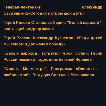
Генерал-лейтенант Александр
Студеникин:«Сегодня в строю мои дети»
Герой России Станислав Харин: "Белый пароход"-
настоящий шедевр жизни
Герой России Александр Кузнецов: «Ради детей
мы воюем и добываем победу»
«Белый пароход» встретил героя глубин: Герой
России инженер-подводник Евгений Черняев
"Фиалка Монмартра". Программа «Оперетта –
любовь моя!». Ведущая Светлана Мельникова