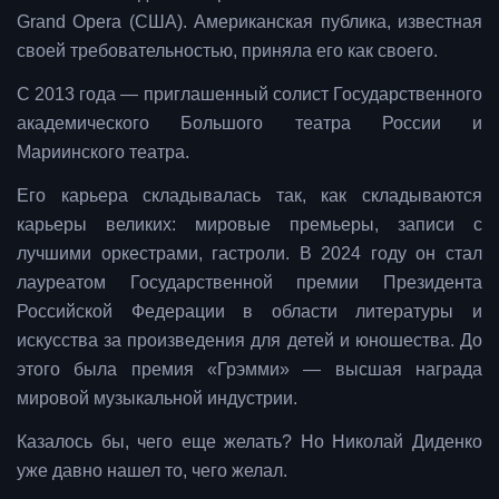
Grand Opera (США). Американская публика, известная
своей требовательностью, приняла его как своего.
С 2013 года — приглашенный солист Государственного
академического Большого театра России и
Мариинского театра.
Его карьера складывалась так, как складываются
карьеры великих: мировые премьеры, записи с
лучшими оркестрами, гастроли. В 2024 году он стал
лауреатом Государственной премии Президента
Российской Федерации в области литературы и
искусства за произведения для детей и юношества. До
этого была премия «Грэмми» — высшая награда
мировой музыкальной индустрии.
Казалось бы, чего еще желать? Но Николай Диденко
уже давно нашел то, чего желал.