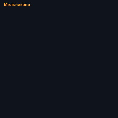
Мельникова