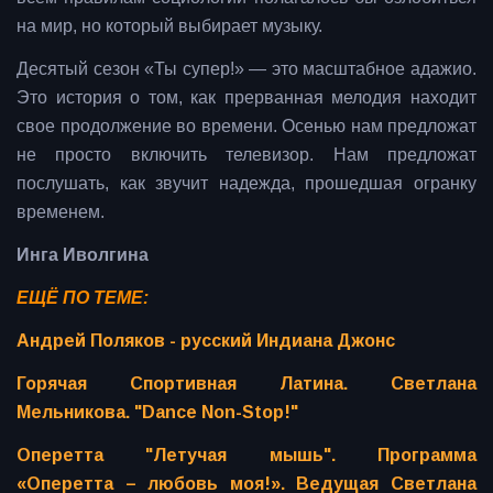
на мир, но который выбирает музыку.
Десятый сезон «Ты супер!» — это масштабное адажио.
Это история о том, как прерванная мелодия находит
свое продолжение во времени. Осенью нам предложат
не просто включить телевизор. Нам предложат
послушать, как звучит надежда, прошедшая огранку
временем.
Инга Иволгина
ЕЩЁ ПО ТЕМЕ:
Андрей Поляков - русский Индиана Джонс
Горячая Спортивная Латина. Светлана
Мельникова. "Dance Non-Stop!"
Оперетта "Летучая мышь". Программа
«Оперетта – любовь моя!». Ведущая Светлана