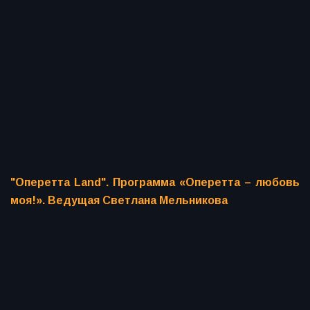
"Оперетта Land". Программа «Оперетта – любовь
моя!». Ведущая Светлана Мельникова