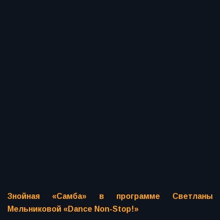
Знойная «Самба» в программе Светланы
Мельниковой «Dance Non-Stop!»