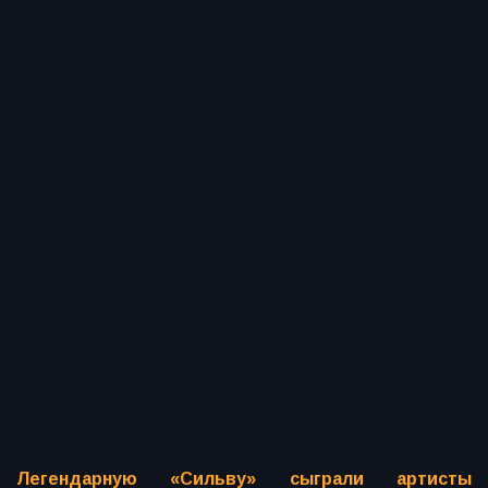
Легендарную «Сильву» сыграли артисты