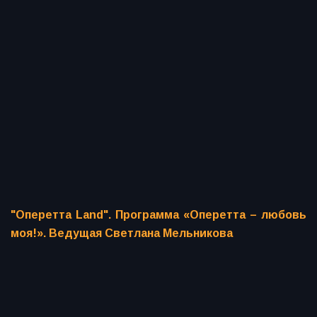
"Оперетта Land". Программа «Оперетта – любовь
моя!». Ведущая Светлана Мельникова