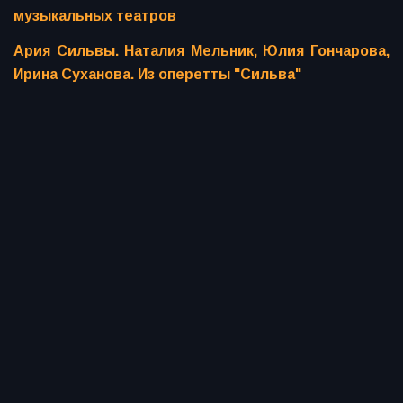
музыкальных театров
Ария Сильвы. Наталия Мельник, Юлия Гончарова,
Ирина Суханова. Из оперетты "Сильва"