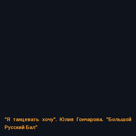
"Я танцевать хочу". Юлия Гончарова. "Большой
Русский Бал"