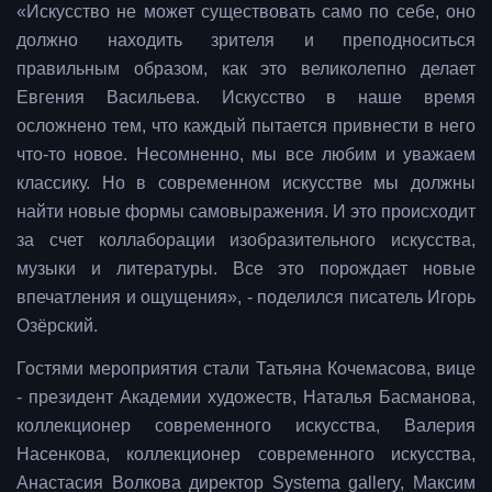
«Искусство не может существовать само по себе, оно
должно находить зрителя и преподноситься
правильным образом, как это великолепно делает
Евгения Васильева. Искусство в наше время
осложнено тем, что каждый пытается привнести в него
что-то новое. Несомненно, мы все любим и уважаем
классику. Но в современном искусстве мы должны
найти новые формы самовыражения. И это происходит
за счет коллаборации изобразительного искусства,
музыки и литературы. Все это порождает новые
впечатления и ощущения», - поделился писатель Игорь
Озёрский.
Гостями мероприятия стали Татьяна Кочемасова, вице
- президент Академии художеств, Наталья Басманова,
коллекционер современного искусства, Валерия
Насенкова, коллекционер современного искусства,
Анастасия Волкова директор Systema gallery, Максим