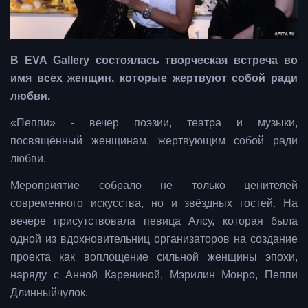
В EVA Gallery состоялась творческая встреча во
имя всех женщин, которые жертвуют собой ради
любви.
«Пеппи» - вечер поэзии, театра и музыки,
посвящённый женщинам, жертвующим собой ради
любви.
Мероприятие собрало не только ценителей
современного искусства, но и звёздных гостей. На
вечере присутствовала певица Алсу, которая была
одной из вдохновительниц организаторов на создание
проекта как воплощение сильной женщины эпохи,
наряду с Анной Карениной, Мэрилин Монро, Пеппи
Длинныйчулок.