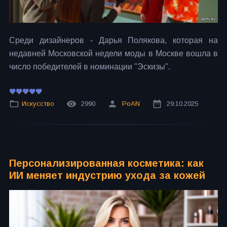
Среди дизайнеров - Дарья Полякова, которая на
недавней Московской недели моды в Москве вошла в
число победителей в номинации "Эскизы".
Искусство
2990
PoAN
29.10.2025
Персонализированная косметика: как
ИИ меняет индустрию ухода за кожей