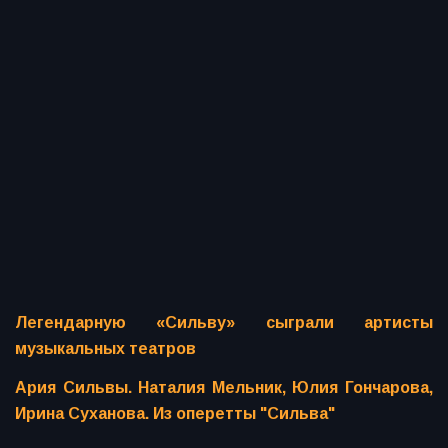
Легендарную «Сильву» сыграли артисты
музыкальных театров
Ария Сильвы. Наталия Мельник, Юлия Гончарова,
Ирина Суханова. Из оперетты "Сильва"