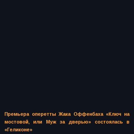
Премьера оперетты Жака Оффенбаха «Ключ на
мостовой, или Муж за дверью» состоялась в
«Геликоне»