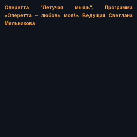
Оперетта "Летучая мышь". Программа
«Оперетта – любовь моя!». Ведущая Светлана
Мельникова