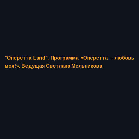
"Оперетта Land". Программа «Оперетта – любовь
моя!». Ведущая Светлана Мельникова