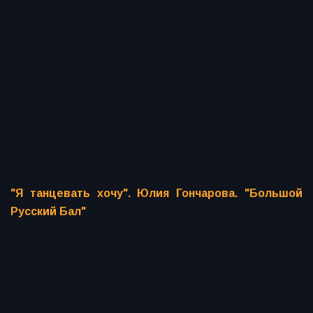
"Я танцевать хочу". Юлия Гончарова. "Большой
Русский Бал"