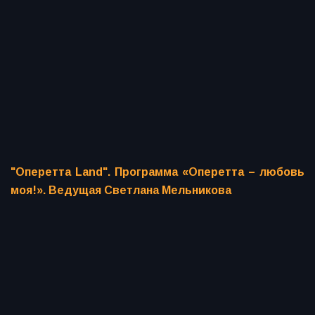
"Оперетта Land". Программа «Оперетта – любовь
моя!». Ведущая Светлана Мельникова