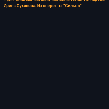
Ирина Суханова. Из оперетты "Сильва"