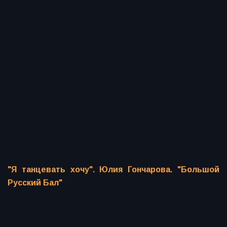
"Я танцевать хочу". Юлия Гончарова. "Большой
Русский Бал"