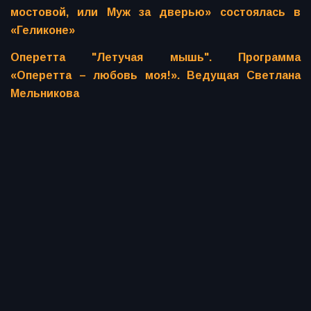
мостовой, или Муж за дверью» состоялась в
«Геликоне»
Оперетта "Летучая мышь". Программа
«Оперетта – любовь моя!». Ведущая Светлана
Мельникова