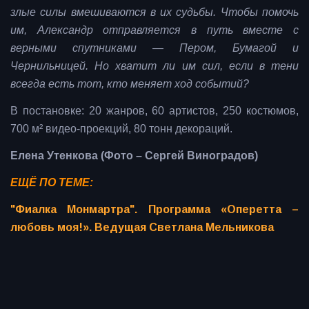
злые силы вмешиваются в их судьбы. Чтобы помочь
им, Александр отправляется в путь вместе с
верными спутниками — Пером, Бумагой и
Чернильницей. Но хватит ли им сил, если в тени
всегда есть тот, кто меняет ход событий?
В постановке: 20 жанров, 60 артистов, 250 костюмов,
700 м² видео-проекций, 80 тонн декораций.
Елена Утенкова (Фото – Сергей Виноградов)
ЕЩЁ ПО ТЕМЕ:
"Фиалка Монмартра". Программа «Оперетта –
любовь моя!». Ведущая Светлана Мельникова