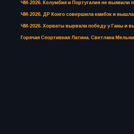
ЧМ-2026. Колумбия и Португалия не выявили 
ЧМ-2026. ДР Конго совершила камбэк и вышла
ЧМ-2026. Хорваты вырвали победу у Ганы и 
Горячая Спортивная Латина. Светлана Мельни