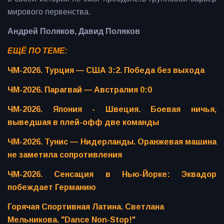
мирового первенства.
Андрей Поляков, Давид Поляков
ЕЩЁ ПО ТЕМЕ:
ЧМ-2026. Турция — США 3:2. Победа без выхода
ЧМ-2026. Парагвай — Австралия 0:0
ЧМ-2026. Япония - Швеция. Боевая ничья,
выведшая в плей-офф две команды
ЧМ-2026. Тунис — Нидерланды. Оранжевая машина
не заметила сопротивления
ЧМ-2026. Сенсация в Нью-Йорке: Эквадор
побеждает Германию
Горячая Спортивная Латина. Светлана
Мельникова. "Dance Non-Stop!"