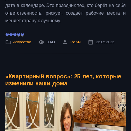
дата в календаре. Это праздник тех, кто берёт на себя
ответственность, рискует, создаёт рабочие места и
меняет страну к лучшему.
Искусство
3343
PoAN
26.05.2026
«Квартирный вопрос»: 25 лет, которые
изменили наши дома