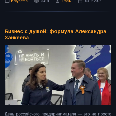
Искусство
3418
PoAN
03.06.2026
Бизнес с душой: формула Александра
Ханкеева
День российского предпринимателя — это не просто