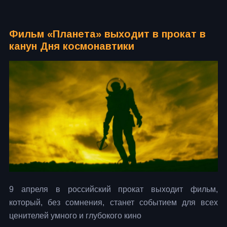
Фильм «Планета» выходит в прокат в
канун Дня космонавтики
9 апреля в российский прокат выходит фильм,
который, без сомнения, станет событием для всех
ценителей умного и глубокого кино