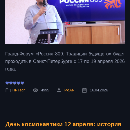
Гранд-Форум «Россия 809. Традиции будущего» будет
проходить в Санкт-Петербурге с 17 по 19 апреля 2026
года.
Hi-Tech
4995
PoAN
16.04.2026
День космонавтики 12 апреля: история