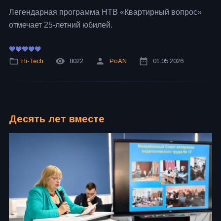
Легендарная программа НТВ «Квартирный вопрос»
отмечает 25-летний юбилей.
Hi-Tech
8022
PoAN
01.05.2026
Десять лет вместе