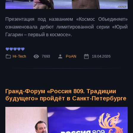
Презентация под названием «Космос Объединяет»
ознаменовала дебют лимитированной серии «Юрий
Гагарин – первый в космосе».
Hi-Tech
7693
PoAN
18.04.2026
Гранд-Форум «Россия 809. Традиции
будущего» пройдёт в Санкт-Петербурге