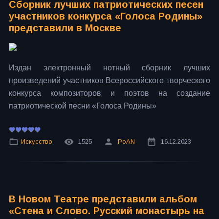
Сборник лучших патриотических песен
участников конкурса «Голоса Родины»
представили в Москве
Издан электронный нотный сборник лучших
произведений участников Всероссийского творческого
конкурса композиторов и поэтов на создание
патриотической песни «Голоса Родины»
Искусство
1525
PoAN
16.12.2023
В Новом Театре представили альбом
«Стена и Слово. Русский монастырь на