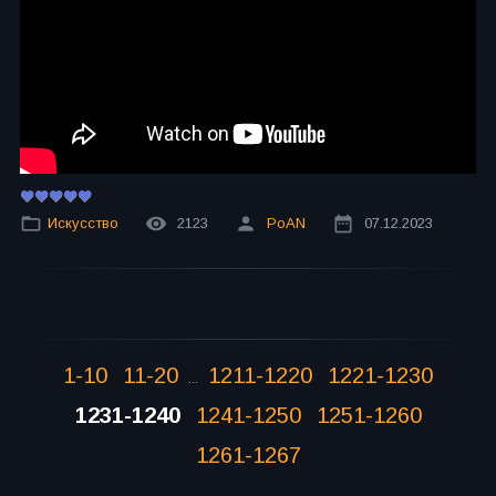
Искусство
2123
PoAN
07.12.2023
1-10
11-20
1211-1220
1221-1230
...
1231-1240
1241-1250
1251-1260
1261-1267