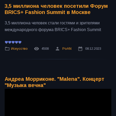
3,5 миллиона человек посетили Форум
BRICS+ Fashion Summit в Москве
3,5 миллиона человек стали гостями и зрителями
международного форума BRICS+ Fashion Summit
Искусство
4508
PoAN
08.12.2023
Андреа Морриконе. "Malena". Концерт
"Музыка вечна"