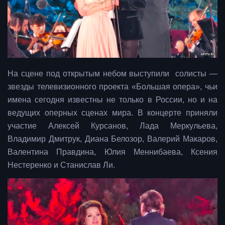
На сцене под открытым небом выступили солисты —
звезды телевизионного проекта «Большая опера», чьи
имена сегодня известны не только в России, но и на
ведущих оперных сценах мира. В концерте приняли
участие Алексей Курсанов, Лада Меркульева,
Владимир Дмитрук, Диана Белозор, Валерий Макаров,
Валентина Правдина, Юлия Меннибаева, Ксения
Нестеренко и Станислав Ли.