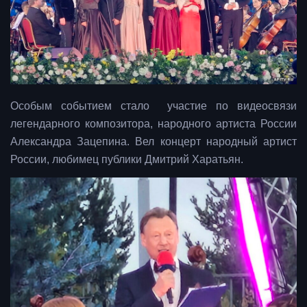
Особым событием стало участие по видеосвязи
легендарного композитора, народного артиста России
Александра Зацепина. Вел концерт народный артист
России, любимец публики Дмитрий Харатьян.