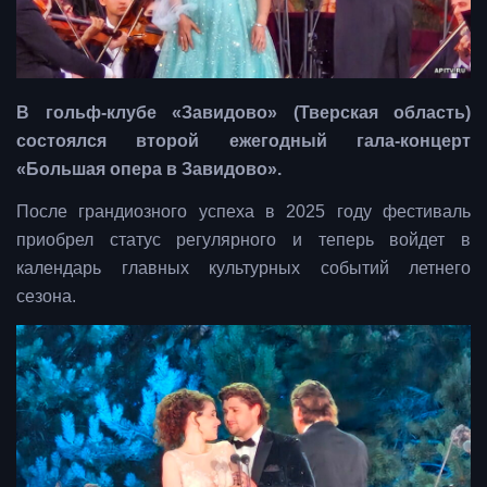
В гольф-клубе «Завидово» (Тверская область)
состоялся второй ежегодный гала-концерт
«Большая опера в Завидово».
После грандиозного успеха в 2025 году фестиваль
приобрел статус регулярного и теперь войдет в
календарь главных культурных событий летнего
сезона.