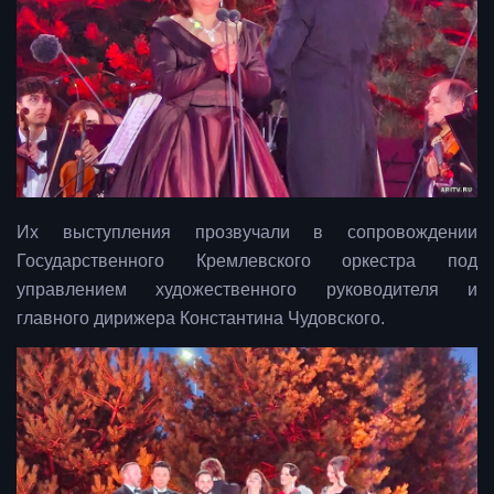
Их выступления прозвучали в сопровождении
Государственного Кремлевского оркестра под
управлением художественного руководителя и
главного дирижера Константина Чудовского.