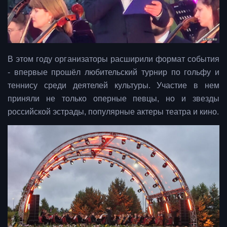
В этом году организаторы расширили формат события
- впервые прошёл любительский турнир по гольфу и
теннису среди деятелей культуры. Участие в нем
приняли не только оперные певцы, но и звезды
российской эстрады, популярные актеры театра и кино.