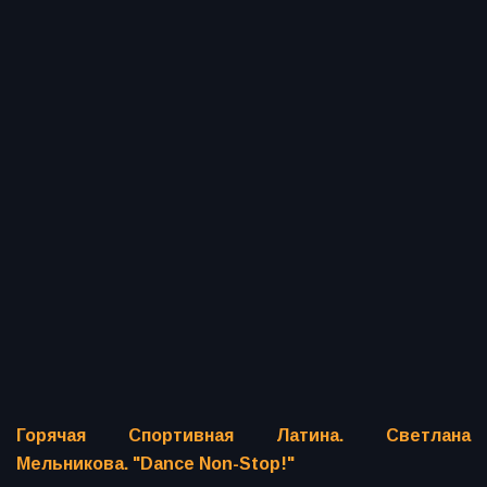
Горячая Спортивная Латина. Светлана
Мельникова. "Dance Non-Stop!"