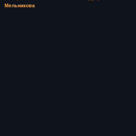
Мельникова