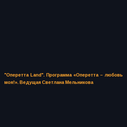
"Оперетта Land". Программа «Оперетта – любовь
моя!». Ведущая Светлана Мельникова