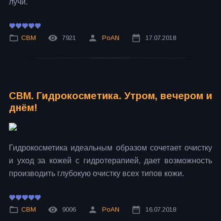
лучи.
СВМ
7921
PoAN
17.07.2018
СВМ. Гидрокосметика. Утром, вечером и
днём!
Гидрокосметика идеальным образом сочетает очистку
и уход за кожей с гидротерапией, дает возможность
производить глубокую очистку всех типов кожи.
СВМ
9006
PoAN
16.07.2018