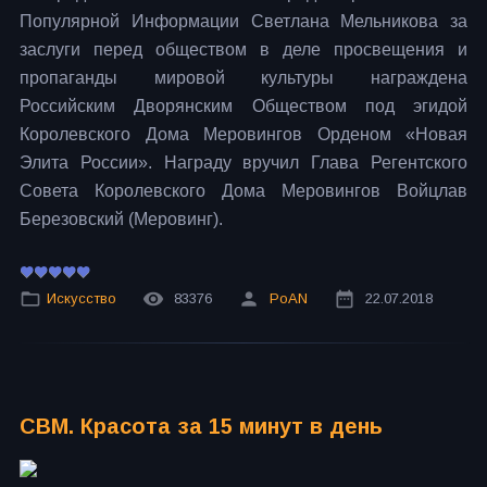
Популярной Информации Светлана Мельникова за
заслуги перед обществом в деле просвещения и
пропаганды мировой культуры награждена
Российским Дворянским Обществом под эгидой
Королевского Дома Меровингов Орденом «Новая
Элита России». Награду вручил Глава Регентского
Совета Королевского Дома Меровингов Войцлав
Березовский (Меровинг).
Искусство
83376
PoAN
22.07.2018
СВМ. Красота за 15 минут в день