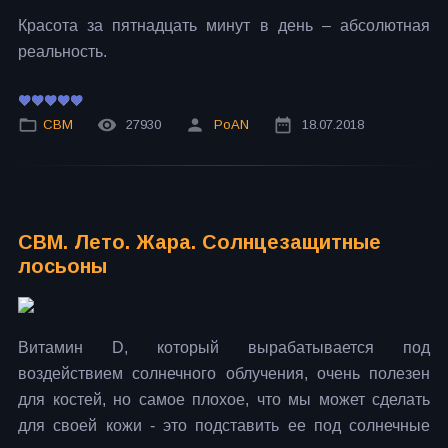
Красота за пятнадцать минут в день – абсолютная
реальность.
СВМ
27930
PoAN
18.07.2018
СВМ. Лето. Жара. Солнцезащитные
лосьоны
Витамин D, который вырабатывается под
воздействием солнечного облучения, очень полезен
для костей, но самое плохое, что мы может сделать
для своей кожи - это подставить ее под солнечные