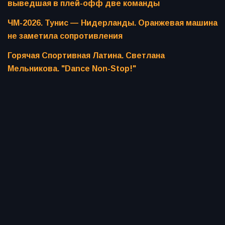
выведшая в плей-офф две команды
ЧМ-2026. Тунис — Нидерланды. Оранжевая машина
не заметила сопротивления
Горячая Спортивная Латина. Светлана
Мельникова. "Dance Non-Stop!"